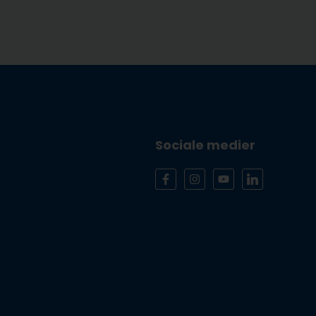
Sociale medier