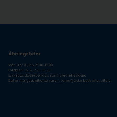
Åbningstider
Man-Tor 8-12 & 12.30-16.00
Fredag 8-12 & 12.30-15.30
Lukket Lørdage/Søndag samt alle Helligdage.
Det er muligt at afhente varer i vores fysiske butik efter aftale.