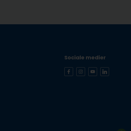
Sociale medier