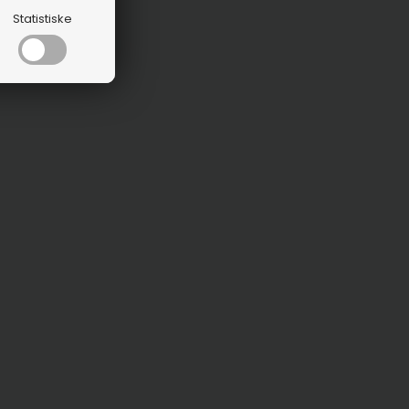
Statistiske