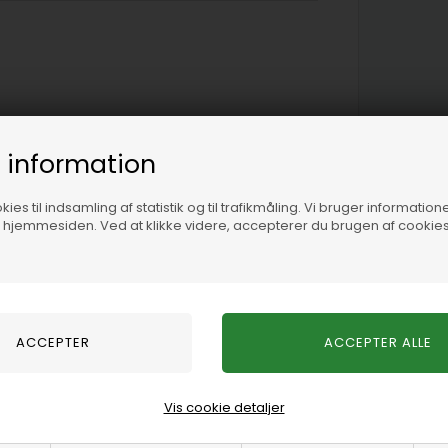
 information
ies til indsamling af statistik og til trafikmåling. Vi bruger informatione
f hjemmesiden. Ved at klikke videre, accepterer du brugen af cookies
Vis cookie detaljer