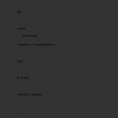
By
Land
Telefon / mobiltelefon
Fax
E-mail
Notat til ordren