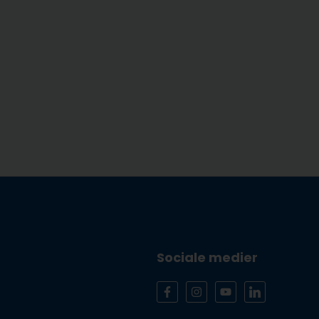
Sociale medier