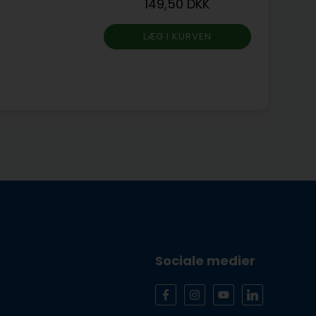
149,50 DKK
Sociale medier