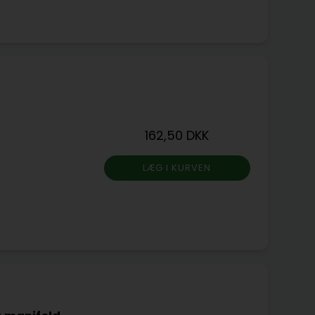
162,50 DKK