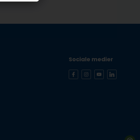
Sociale medier